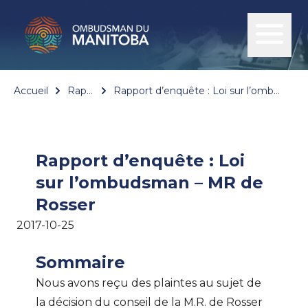
Accueil
Rapports
Rapport d’enquête : Loi sur l’ombudsman – MR de Rosser
Rapport d’enquête : Loi
sur l’ombudsman – MR de
Rosser
2017-10-25
Sommaire
Nous avons reçu des plaintes au sujet de
la décision du conseil de la M.R. de Rosser