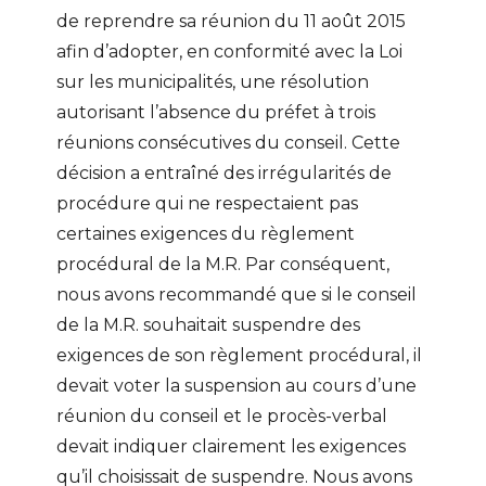
de reprendre sa réunion du 11 août 2015
afin d’adopter, en conformité avec la Loi
sur les municipalités, une résolution
autorisant l’absence du préfet à trois
réunions consécutives du conseil. Cette
décision a entraîné des irrégularités de
procédure qui ne respectaient pas
certaines exigences du règlement
procédural de la M.R. Par conséquent,
nous avons recommandé que si le conseil
de la M.R. souhaitait suspendre des
exigences de son règlement procédural, il
devait voter la suspension au cours d’une
réunion du conseil et le procès-verbal
devait indiquer clairement les exigences
qu’il choisissait de suspendre. Nous avons