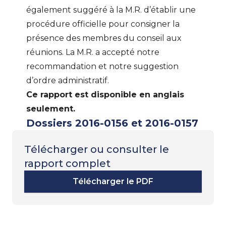
également suggéré à la M.R. d’établir une
procédure officielle pour consigner la
présence des membres du conseil aux
réunions. La M.R. a accepté notre
recommandation et notre suggestion
d’ordre administratif.
Ce rapport est disponible en anglais
seulement.
Dossiers 2016-0156 et 2016-0157
Télécharger ou consulter le
rapport complet
Télécharger le PDF