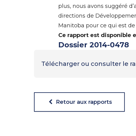
plus, nous avons suggéré d’
directions de Développemen
Manitoba pour ce qui est de l
Ce rapport est disponible 
Dossier 2014-0478
Télécharger ou consulter le 
Retour aux rapports