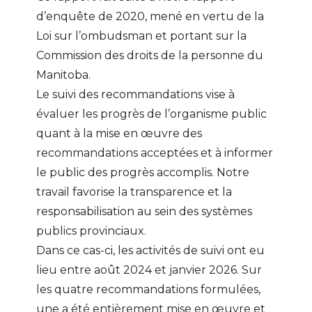
d’enquête de 2020, mené
en vertu de la
Loi sur l’ombudsman et portant sur la
Commission des droits de la personne du
Manitoba.
Le suivi des recommandations vise à
évaluer les progrès de l’organisme public
quant à la mise en œuvre des
recommandations acceptées et à informer
le public des progrès accomplis. Notre
travail favorise la transparence et la
responsabilisation au sein des systèmes
publics provinciaux.
Dans ce cas-ci, les activités de suivi ont eu
lieu entre août 2024 et janvier 2026. Sur
les quatre recommandations formulées,
une a été entièrement mise en œuvre et