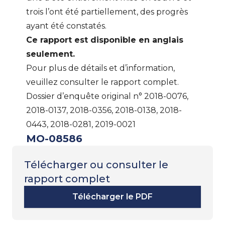
trois l’ont été partiellement, des progrès
ayant été constatés.
Ce rapport est disponible en anglais
seulement.
Pour plus de détails et d’information,
veuillez consulter le rapport complet.
Dossier d’enquête original n° 2018-0076,
2018-0137, 2018-0356, 2018-0138, 2018-
0443, 2018-0281, 2019-0021
MO-08586
Télécharger ou consulter le
rapport complet
Télécharger le PDF