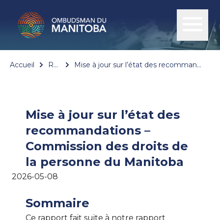
Accueil
Rapports
Mise à jour sur l’état des recommandations – Commission des droits de la personne du Manitoba
Mise à jour sur l’état des
recommandations –
Commission des droits de
la personne du Manitoba
2026-05-08
Sommaire
Ce rapport fait suite à notre rapport