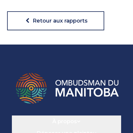
Retour aux rapports
Navigation
À propos