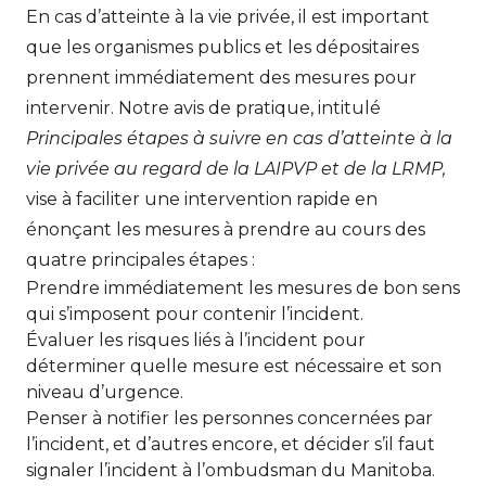
En cas d’atteinte à la vie privée, il est important
que les organismes publics et les dépositaires
prennent immédiatement des mesures pour
intervenir. Notre avis de pratique, intitulé
Principales étapes à suivre en cas d’atteinte à la
vie privée au regard de la LAIPVP et de la LRMP,
vise à faciliter une intervention rapide en
énonçant les mesures à prendre au cours des
quatre principales étapes :
Prendre immédiatement les mesures de bon sens
qui s’imposent pour contenir l’incident.
Évaluer les risques liés à l’incident pour
déterminer quelle mesure est nécessaire et son
niveau d’urgence.
Penser à notifier les personnes concernées par
l’incident, et d’autres encore, et décider s’il faut
signaler l’incident à l’ombudsman du Manitoba.