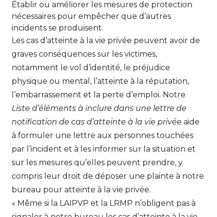
Établir ou améliorer les mesures de protection
nécessaires pour empêcher que d’autres
incidents se produisent.
Les cas d’atteinte à la vie privée peuvent avoir de
graves conséquences sur les victimes,
notamment le vol d’identité, le préjudice
physique ou mental, l’atteinte à la réputation,
l’embarrassement et la perte d’emploi. Notre
Liste d’éléments à inclure dans une lettre de
notification de cas d’atteinte à la vie privée
aide
à formuler une lettre aux personnes touchées
par l’incident et à les informer sur la situation et
sur les mesures qu’elles peuvent prendre, y
compris leur droit de déposer une plainte à notre
bureau pour atteinte à la vie privée.
« Même si la LAIPVP et la LRMP n’obligent pas à
signaler à notre bureau les cas d’atteinte à la vie