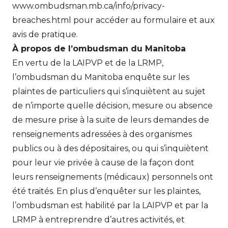
www.ombudsman.mb.ca/info/privacy-
breaches.html
pour accéder au formulaire et aux
avis de pratique.
À propos de l’ombudsman du Manitoba
En vertu de la LAIPVP et de la LRMP,
l’ombudsman du Manitoba enquête sur les
plaintes de particuliers qui s’inquiètent au sujet
de n’importe quelle décision, mesure ou absence
de mesure prise à la suite de leurs demandes de
renseignements adressées à des organismes
publics ou à des dépositaires, ou qui s’inquiètent
pour leur vie privée à cause de la façon dont
leurs renseignements (médicaux) personnels ont
été traités. En plus d’enquêter sur les plaintes,
l’ombudsman est habilité par la LAIPVP et par la
LRMP à entreprendre d’autres activités, et