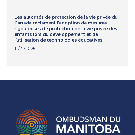
Les autorités de protection de la vie privée du
Canada réclament l’adoption de mesures
rigoureuses de protection de la vie privée des
enfants lors du développement et de
l’utilisation de technologies éducatives
11/21/2025