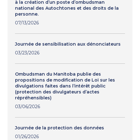
à la création d’un poste d’ombudsman
national des Autochtones et des droits de la
personne.
07/13/2026
Journée de sensibilisation aux dénonciateurs
03/23/2026
Ombudsman du Manitoba publie des
propositions de modification de Loi sur les
divulgations faites dans l’intérêt public
(protection des divulgateurs d’actes
répréhensibles)
03/06/2026
Journée de la protection des données
01/26/2026