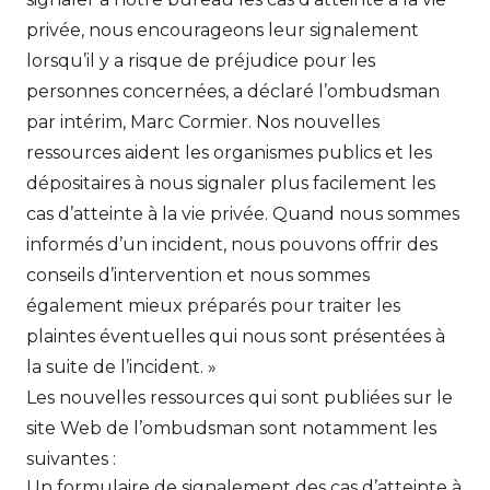
privée, nous encourageons leur signalement
lorsqu’il y a risque de préjudice pour les
personnes concernées, a déclaré l’ombudsman
par intérim, Marc Cormier. Nos nouvelles
ressources aident les organismes publics et les
dépositaires à nous signaler plus facilement les
cas d’atteinte à la vie privée. Quand nous sommes
informés d’un incident, nous pouvons offrir des
conseils d’intervention et nous sommes
également mieux préparés pour traiter les
plaintes éventuelles qui nous sont présentées à
la suite de l’incident. »
Les nouvelles ressources qui sont publiées sur le
site Web de l’ombudsman sont notamment les
suivantes :
Un formulaire de signalement des cas d’atteinte à