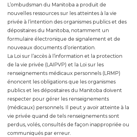
L’ombudsman du Manitoba a produit de
nouvelles ressources sur les atteintes à la vie
privée à l’intention des organismes publics et des
dépositaires du Manitoba, notamment un
formulaire électronique de signalement et de
nouveaux documents d’orientation.
La Loi sur l’accès à l’information et la protection
de la vie privée (LAIPVP) et la Loi sur les
renseignements médicaux personnels (LRMP)
énoncent les obligations que les organismes
publics et les dépositaires du Manitoba doivent
respecter pour gérer les renseignements
(médicaux) personnels. Il peut y avoir atteinte à la
vie privée quand de tels renseignements sont
perdus, volés, consultés de façon inappropriée ou
communiqués par erreur.