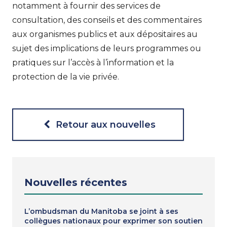
notamment à fournir des services de
consultation, des conseils et des commentaires
aux organismes publics et aux dépositaires au
sujet des implications de leurs programmes ou
pratiques sur l’accès à l’information et la
protection de la vie privée.
Retour aux nouvelles
Nouvelles récentes
L’ombudsman du Manitoba se joint à ses
collègues nationaux pour exprimer son soutien