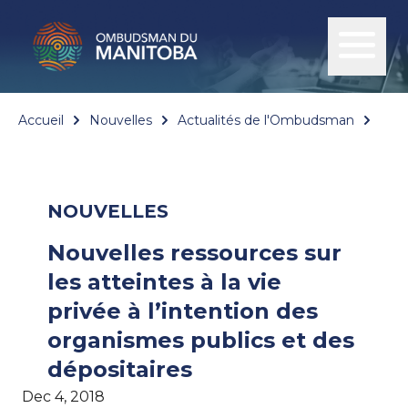
Accueil
Nouvelles
Actualités de l'Ombudsman
Nouv
NOUVELLES
Nouvelles ressources sur
les atteintes à la vie
privée à l’intention des
organismes publics et des
dépositaires
Dec 4, 2018