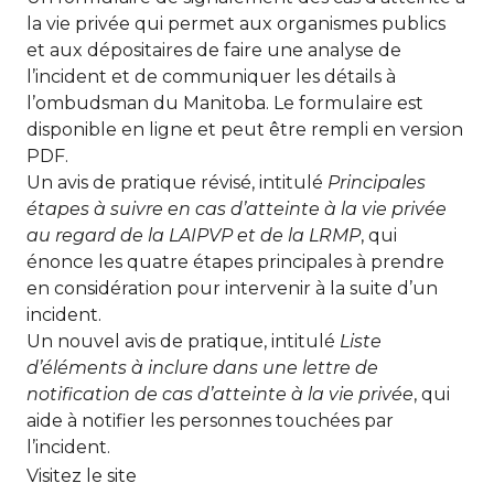
la vie privée qui permet aux organismes publics
et aux dépositaires de faire une analyse de
l’incident et de communiquer les détails à
l’ombudsman du Manitoba. Le formulaire est
disponible en ligne et peut être rempli en version
PDF.
Un avis de pratique révisé, intitulé
Principales
étapes à suivre en cas d’atteinte à la vie privée
au regard de la LAIPVP et de la LRMP
, qui
énonce les quatre étapes principales à prendre
en considération pour intervenir à la suite d’un
incident.
Un nouvel avis de pratique, intitulé
Liste
d’éléments à inclure dans une lettre de
notification de cas d’atteinte à la vie privée
, qui
aide à notifier les personnes touchées par
l’incident.
Visitez le site