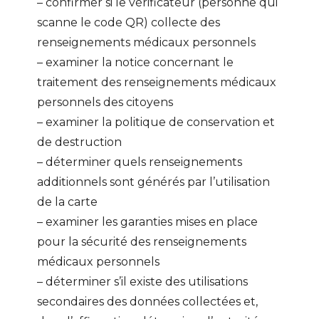
– confirmer si le vérificateur (personne qui
scanne le code QR) collecte des
renseignements médicaux personnels
– examiner la notice concernant le
traitement des renseignements médicaux
personnels des citoyens
– examiner la politique de conservation et
de destruction
– déterminer quels renseignements
additionnels sont générés par l’utilisation
de la carte
– examiner les garanties mises en place
pour la sécurité des renseignements
médicaux personnels
– déterminer s’il existe des utilisations
secondaires des données collectées et,