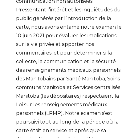
communication non autorisées.
Pressentant l’intérêt et les inquiétudes du
public générés par l’introduction de la
carte, nous avons entamé notre examen le
10 juin 2021 pour évaluer les implications
sur la vie privée et apporter nos
commentaires, et pour déterminer si la
collecte, la communication et la sécurité
des renseignements médicaux personnels
des Manitobains par Santé Manitoba, Soins
communs Manitoba et Services centralisés
Manitoba (les dépositaires) respectaient la
Loi sur les renseignements médicaux
personnels (LRMP). Notre examen s’est
poursuivi tout au long de la période où la
carte était en service et après que sa