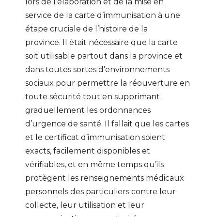
lors de l’élaboration et de la mise en
service de la carte d’immunisation à une
étape cruciale de l’histoire de la
province. Il était nécessaire que la carte
soit utilisable partout dans la province et
dans toutes sortes d’environnements
sociaux pour permettre la réouverture en
toute sécurité tout en supprimant
graduellement les ordonnances
d’urgence de santé. Il fallait que les cartes
et le certificat d’immunisation soient
exacts, facilement disponibles et
vérifiables, et en même temps qu’ils
protègent les renseignements médicaux
personnels des particuliers contre leur
collecte, leur utilisation et leur