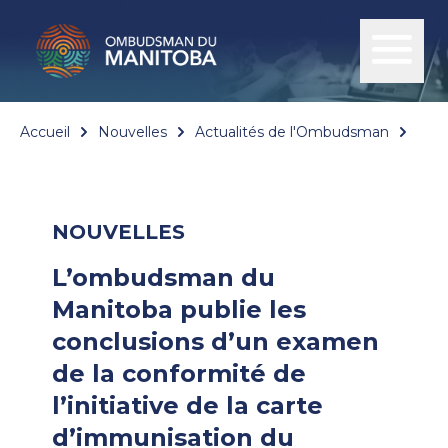
Accueil
Nouvelles
Actualités de l'Ombudsman
L’om
NOUVELLES
L’ombudsman du
Manitoba publie les
conclusions d’un examen
de la conformité de
l’initiative de la carte
d’immunisation du