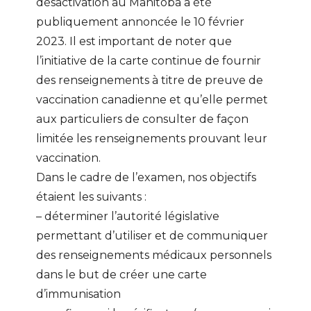
désactivation au Manitoba a été
publiquement annoncée le 10 février
2023. Il est important de noter que
l’initiative de la carte continue de fournir
des renseignements à titre de preuve de
vaccination canadienne et qu’elle permet
aux particuliers de consulter de façon
limitée les renseignements prouvant leur
vaccination.
Dans le cadre de l’examen, nos objectifs
étaient les suivants :
– déterminer l’autorité législative
permettant d’utiliser et de communiquer
des renseignements médicaux personnels
dans le but de créer une carte
d’immunisation