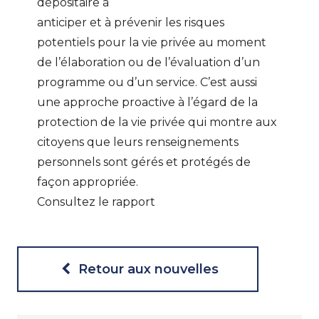
dépositaire à
anticiper et à prévenir les risques
potentiels pour la vie privée au moment
de l’élaboration ou de l’évaluation d’un
programme ou d’un service. C’est aussi
une approche proactive à l’égard de la
protection de la vie privée qui montre aux
citoyens que leurs renseignements
personnels sont gérés et protégés de
façon appropriée.
Consultez le rapport
Retour aux nouvelles