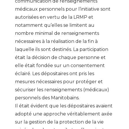
communication de renseignements
médicaux personnels pour l’initiative sont
autorisées en vertu de la LRMP et
notamment qu’elles se limitent au
nombre minimal de renseignements
nécessaires à la réalisation de la fin à
laquelle ils sont destinés. La participation
était la décision de chaque personne et
elle était fondée sur un consentement
éclairé. Les dépositaires ont pris les
mesures nécessaires pour protéger et
sécuriser les renseignements (médicaux)
personnels des Manitobains.
Il était évident que les dépositaires avaient
adopté une approche véritablement axée
sur la gestion de la protection de la vie