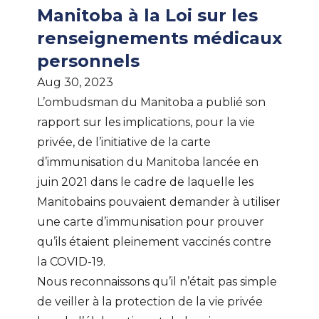
Manitoba à la Loi sur les
renseignements médicaux
personnels
Aug 30, 2023
L’ombudsman du Manitoba a publié son
rapport sur les implications, pour la vie
privée, de l’initiative de la carte
d’immunisation du Manitoba lancée en
juin 2021 dans le cadre de laquelle les
Manitobains pouvaient demander à utiliser
une carte d’immunisation pour prouver
qu’ils étaient pleinement vaccinés contre
la COVID-19.
Nous reconnaissons qu’il n’était pas simple
de veiller à la protection de la vie privée