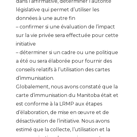
dans l’affirmative, déterminer l’autorité
législative qui permet d’utiliser les
données à une autre fin
– confirmer si une évaluation de l’impact
sur la vie privée sera effectuée pour cette
initiative
– déterminer si un cadre ou une politique
a été ou sera élaborée pour fournir des
conseils relatifs à l’utilisation des cartes
d’immunisation.
Globalement, nous avons constaté que la
carte d’immunisation du Manitoba était et
est conforme à la LRMP aux étapes
d’élaboration, de mise en œuvre et de
désactivation de l’initiative. Nous avons
estimé que la collecte, l’utilisation et la