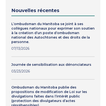
Nouvelles récentes
L’ombudsman du Manitoba se joint à ses
collègues nationaux pour exprimer son soutien
à la création d’un poste d’ombudsman
national des Autochtones et des droits de la
personne.
07/13/2026
Journée de sensibilisation aux dénonciateurs
03/23/2026
Ombudsman du Manitoba publie des
propositions de modification de Loi sur les
divulgations faites dans l’intérêt public
(protection des divulgateurs d’actes
répréhensibles)