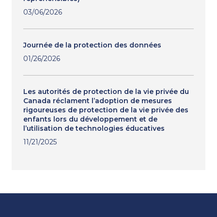
03/06/2026
Journée de la protection des données
01/26/2026
Les autorités de protection de la vie privée du
Canada réclament l’adoption de mesures
rigoureuses de protection de la vie privée des
enfants lors du développement et de
l’utilisation de technologies éducatives
11/21/2025