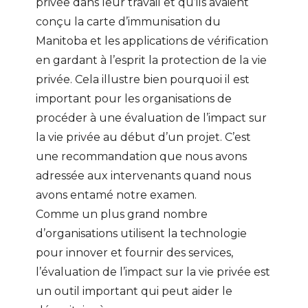
privée dans leur travail et qu’ils avaient
conçu la carte d’immunisation du
Manitoba et les applications de vérification
en gardant à l’esprit la protection de la vie
privée. Cela illustre bien pourquoi il est
important pour les organisations de
procéder à une évaluation de l’impact sur
la vie privée au début d’un projet. C’est
une recommandation que nous avons
adressée aux intervenants quand nous
avons entamé notre examen.
Comme un plus grand nombre
d’organisations utilisent la technologie
pour innover et fournir des services,
l’évaluation de l’impact sur la vie privée est
un outil important qui peut aider le