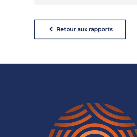
Retour aux rapports