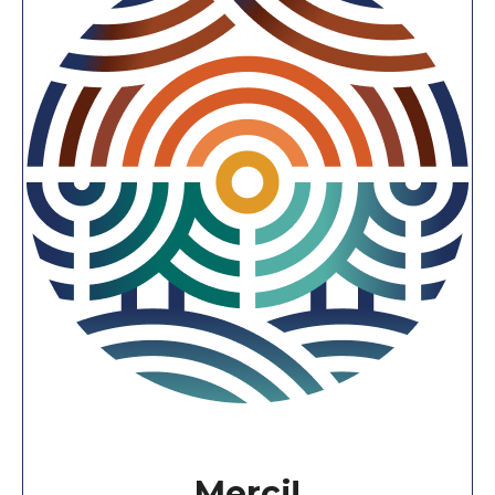
Merci!