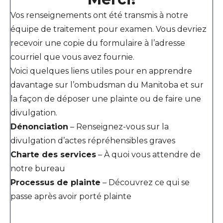
Vos renseignements ont été transmis à notre
équipe de traitement pour examen. Vous devriez
recevoir une copie du formulaire à l’adresse
courriel que vous avez fournie.
Voici quelques liens utiles pour en apprendre
davantage sur l’ombudsman du Manitoba et sur
la façon de déposer une plainte ou de faire une
divulgation.
Dénonciation
–
Renseignez-vous sur la
divulgation d’actes répréhensibles graves
Charte des services
–
À quoi vous attendre de
notre bureau
Processus de plainte
–
Découvrez ce qui se
passe après avoir porté plainte