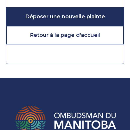
Déposer une nouvelle plainte
Retour à la page d'accueil