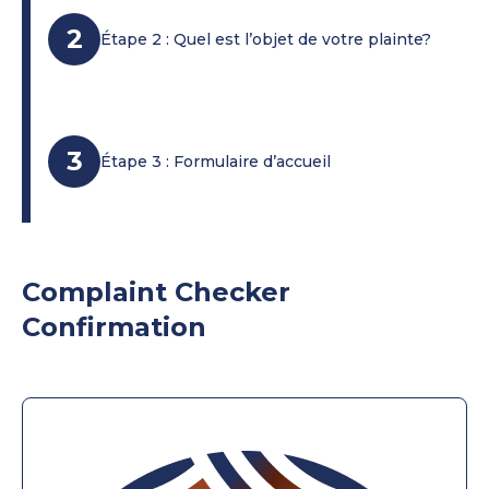
2
Étape 2 : Quel est l’objet de votre plainte?
3
Étape 3 : Formulaire d’accueil
Complaint Checker
Confirmation