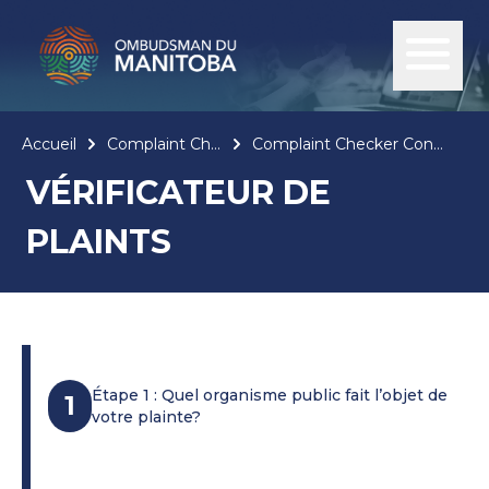
Accueil
Complaint Checker
Complaint Checker Confirmation
VÉRIFICATEUR DE
PLAINTS
Étape 1 : Quel organisme public fait l’objet de
1
votre plainte?