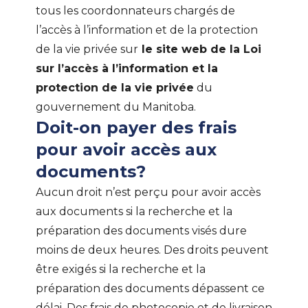
tous les coordonnateurs chargés de
l’accès à l’information et de la protection
de la vie privée sur
le site web de la Loi
sur l’accès à l’information et la
protection de la vie privée
du
gouvernement du Manitoba.
Doit-on payer des frais
pour avoir accès aux
documents?
Aucun droit n’est perçu pour avoir accès
aux documents si la recherche et la
préparation des documents visés dure
moins de deux heures. Des droits peuvent
être exigés si la recherche et la
préparation des documents dépassent ce
délai. Des frais de photocopie et de livraison