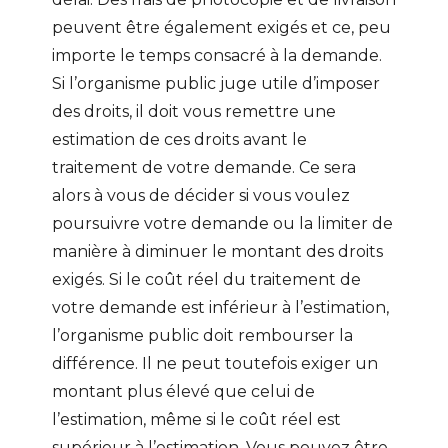
peuvent être également exigés et ce, peu
importe le temps consacré à la demande.
Si l’organisme public juge utile d’imposer
des droits, il doit vous remettre une
estimation de ces droits avant le
traitement de votre demande. Ce sera
alors à vous de décider si vous voulez
poursuivre votre demande ou la limiter de
manière à diminuer le montant des droits
exigés. Si le coût réel du traitement de
votre demande est inférieur à l’estimation,
l’organisme public doit rembourser la
différence. Il ne peut toutefois exiger un
montant plus élevé que celui de
l’estimation, même si le coût réel est
supérieur à l’estimation. Vous pouvez être