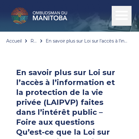
Accueil
Resources
En savoir plus sur Loi sur l’accès à l’information et la protection de la vie privée (LAIPVP) faites dans l’intérêt public – Foire aux questions
En savoir plus sur Loi sur
l’accès à l’information et
la protection de la vie
privée (LAIPVP) faites
dans l’intérêt public –
Foire aux questions
Qu’est-ce que la Loi sur