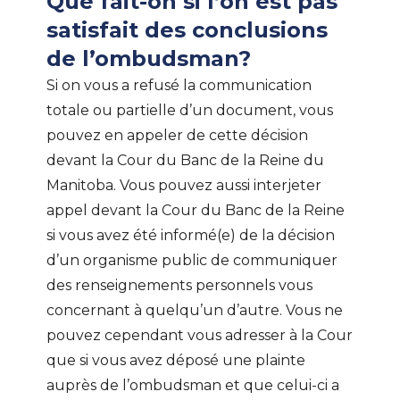
Que fait-on si l’on est pas
satisfait des conclusions
de l’ombudsman?
Si on vous a refusé la communication
totale ou partielle d’un document, vous
pouvez en appeler de cette décision
devant la Cour du Banc de la Reine du
Manitoba. Vous pouvez aussi interjeter
appel devant la Cour du Banc de la Reine
si vous avez été informé(e) de la décision
d’un organisme public de communiquer
des renseignements personnels vous
concernant à quelqu’un d’autre. Vous ne
pouvez cependant vous adresser à la Cour
que si vous avez déposé une plainte
auprès de l’ombudsman et que celui-ci a