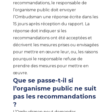
recommandations, le responsable de
l’organisme public doit envoyer
l’Ombudsman une réponse écrite dans les
15 jours après réception du rapport. La
réponse doit indiquer si les
recommandations ont été acceptées et
décrivent les mesures prises ou envisagées
pour mettre en œuvre leur, ou, les raisons
pourquoi le responsable refuse de
prendre des mesures pour mettre en
œuvre.
Que se passe-t-il si
l’organisme public ne suit
pas les recommandations
?
L’Ombudsman peut demander