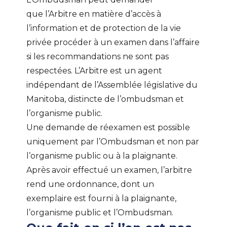
que l’Arbitre en matière d’accès à
l’information et de protection de la vie
privée procéder à un examen dans l’affaire
si les recommandations ne sont pas
respectées. L’Arbitre est un agent
indépendant de l’Assemblée législative du
Manitoba, distincte de l’ombudsman et
l’organisme public.
Une demande de réexamen est possible
uniquement par l’Ombudsman et non par
l’organisme public ou à la plaignante.
Après avoir effectué un examen, l’arbitre
rend une ordonnance, dont un
exemplaire est fourni à la plaignante,
l’organisme public et l’Ombudsman.