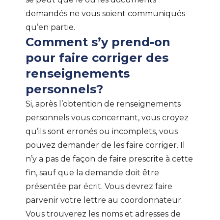
demandés ne vous soient communiqués
qu’en partie.
Comment s’y prend-on
pour faire corriger des
renseignements
personnels?
Si, après l’obtention de renseignements
personnels vous concernant, vous croyez
qu’ils sont erronés ou incomplets, vous
pouvez demander de les faire corriger. Il
n’y a pas de façon de faire prescrite à cette
fin, sauf que la demande doit être
présentée par écrit. Vous devrez faire
parvenir votre lettre au coordonnateur.
Vous trouverez les noms et adresses de