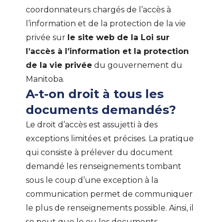
coordonnateurs chargés de l’accès à
l’information et de la protection de la vie
privée sur
le site web de la Loi sur
l’accès à l’information et la protection
de la vie privée
du gouvernement du
Manitoba.
A-t-on droit à tous les
documents demandés?
Le droit d’accès est assujetti à des
exceptions limitées et précises. La pratique
qui consiste à prélever du document
demandé les renseignements tombant
sous le coup d’une exception à la
communication permet de communiquer
le plus de renseignements possible. Ainsi, il
se peut que le ou les documents