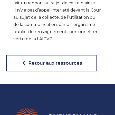
fait un rapport au sujet de cette plainte.
Il n’y a pas d’appel interjeté devant la Cour
au sujet de la collecte, de l’utilisation ou
de la communication, par un organisme
public, de renseignements personnels en
vertu de la LAIPVP.
Retour aux ressources