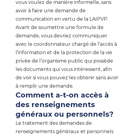
vous voulez de manière informelle, sans
avoir à faire une demande de
communication en vertu de la LAIPVP.
Avant de soumettre une formule de
demande, vous devriez communiquer
avec le coordonnateur chargé de l’accès à
l’information et de la protection de la vie
privée de l’organisme public qui possède
les documents qui vous intéressent, afin
de voir si vous pouvez les obtenir sans avoir
à remplir une demande.
Comment a-t-on accès à
des renseignements
généraux ou personnels?
Le traitement des demandes de
renseignements généraux et personnels