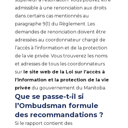
admissible à une renonciation aux droits
dans certains cas mentionnés au
paragraphe 9(1) du Règlement. Les
demandes de renonciation doivent être
adressées au coordonnateur chargé de
l’accès à l’information et de la protection
de la vie privée. Vous trouverez les noms
et adresses de tous les coordonnateurs
sur
le site web de la Loi sur l’accès à
l’information et la protection de la vie
privée
du gouvernement du Manitoba.
Que se passe-t-il si
l’Ombudsman formule
des recommandations ?
Si le rapport contient des