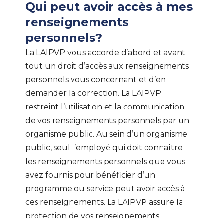
Qui peut avoir accès à mes
renseignements
personnels?
La LAIPVP vous accorde d’abord et avant
tout un droit d’accès aux renseignements
personnels vous concernant et d’en
demander la correction. La LAIPVP
restreint l’utilisation et la communication
de vos renseignements personnels par un
organisme public. Au sein d’un organisme
public, seul l’employé qui doit connaître
les renseignements personnels que vous
avez fournis pour bénéficier d’un
programme ou service peut avoir accès à
ces renseignements. La LAIPVP assure la
protection de vos renseignements