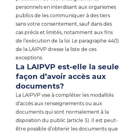
personnels en interdisant aux organismes
publics de les communiquer à des tiers
sans votre consentement, sauf dans des
cas précis et limités, notamment aux fins
de l’exécution de la loi. Le paragraphe 44(1)
de la LAIPVP dresse la liste de ces
exceptions.
La LAIPVP est-elle la seule
façon d’avoir accès aux
documents?
La LAIPVP vise à compléter les modalités
d’accès aux renseignements ou aux
documents qui sont normalement à la
disposition du public (article 3). Il est peut-
être possible d’obtenir les documents que