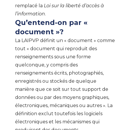
remplacé la
Loi sur la liberté d’accès à
l’information
.
Qu’entend-on par «
document »?
La LAIPVP définit un « document » comme
tout « document qui reproduit des
renseignements sous une forme
quelconque, y compris des
renseignements écrits, photographiés,
enregistrés ou stockés de quelque
manière que ce soit sur tout support de
données ou par des moyens graphiques,
électroniques, mécaniques ou autres ». La
définition exclut toutefois les logiciels
électroniques et les mécanismes qui
produisent des documents.