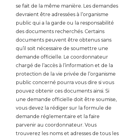
se fait de la même manière. Les demandes
devraient être adressées à l’organisme
public qui a la garde ou la responsabilité
des documents recherchés. Certains
documents peuvent être obtenus sans
qu’il soit nécessaire de soumettre une
demande officielle. Le coordonnateur
chargé de l’accès à l’information et de la
protection de la vie privée de l’organisme
public concerné pourra vous dire si vous
pouvez obtenir ces documents ainsi. Si
une demande officielle doit être soumise,
vous devez la rédiger sur la formule de
demande réglementaire et la faire
parvenir au coordonnateur. Vous
trouverez les noms et adresses de tous les