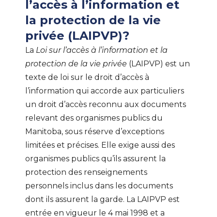
l’accès à l’information et
la protection de la vie
privée (LAIPVP)?
La
Loi sur l’accès à l’information et la
protection de la vie privée
(LAIPVP) est un
texte de loi sur le droit d’accès à
l’information qui accorde aux particuliers
un droit d’accès reconnu aux documents
relevant des organismes publics du
Manitoba, sous réserve d’exceptions
limitées et précises. Elle exige aussi des
organismes publics qu’ils assurent la
protection des renseignements
personnels inclus dans les documents
dont ils assurent la garde. La LAIPVP est
entrée en vigueur le 4 mai 1998 et a