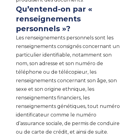
Qu’entend-on par «
renseignements
personnels »?
Les renseignements personnels sont les
renseignements consignés concernant un
particulier identifiable, notamment son
nom, son adresse et son numéro de
téléphone ou de télécopieur, les
renseignements concernant son âge, son
sexe et son origine ethnique, les
renseignements financiers, les
renseignements génétiques, tout numéro
identificateur comme le numéro
d’assurance sociale, de permis de conduire
ou de carte de crédit, et ainsi de suite.