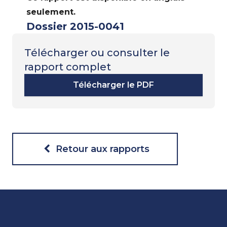
seulement.
Dossier 2015-0041
Télécharger ou consulter le
rapport complet
Télécharger le PDF
Retour aux rapports