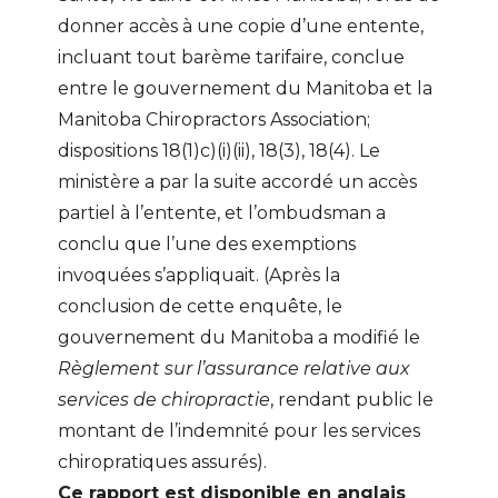
donner accès à une copie d’une entente,
incluant tout barème tarifaire, conclue
entre le gouvernement du Manitoba et la
Manitoba Chiropractors Association;
dispositions 18(1)c)(i)(ii), 18(3), 18(4). Le
ministère a par la suite accordé un accès
partiel à l’entente, et l’ombudsman a
conclu que l’une des exemptions
invoquées s’appliquait. (Après la
conclusion de cette enquête, le
gouvernement du Manitoba a modifié le
Règlement sur l’assurance relative aux
services de chiropractie
, rendant public le
montant de l’indemnité pour les services
chiropratiques assurés).
Ce rapport est disponible en anglais