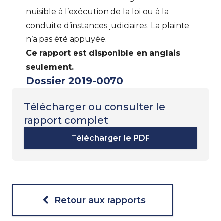
nuisible à l’exécution de la loi ou à la
conduite d’instances judiciaires. La plainte
n’a pas été appuyée.
Ce rapport est disponible en anglais
seulement.
Dossier 2019-0070
Télécharger ou consulter le
rapport complet
Télécharger le PDF
Retour aux rapports