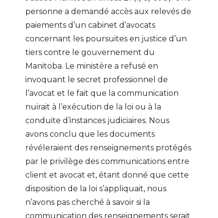
personne a demandé accès aux relevés de
paiements d’un cabinet d’avocats
concernant les poursuites en justice d’un
tiers contre le gouvernement du
Manitoba. Le ministère a refusé en
invoquant le secret professionnel de
l’avocat et le fait que la communication
nuirait à l’exécution de la loi ou à la
conduite d’instances judiciaires. Nous
avons conclu que les documents
révéleraient des renseignements protégés
par le privilège des communications entre
client et avocat et, étant donné que cette
disposition de la loi s’appliquait, nous
n’avons pas cherché à savoir si la
communication des renseignements serait