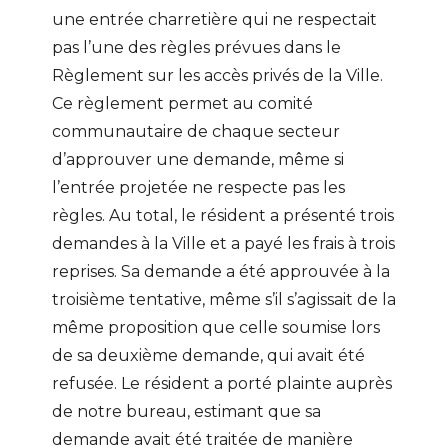
une entrée charretière qui ne respectait
pas l’une des règles prévues dans le
Règlement sur les accès privés de la Ville.
Ce règlement permet au comité
communautaire de chaque secteur
d’approuver une demande, même si
l’entrée projetée ne respecte pas les
règles. Au total, le résident a présenté trois
demandes à la Ville et a payé les frais à trois
reprises. Sa demande a été approuvée à la
troisième tentative, même s’il s’agissait de la
même proposition que celle soumise lors
de sa deuxième demande, qui avait été
refusée. Le résident a porté plainte auprès
de notre bureau, estimant que sa
demande avait été traitée de manière