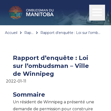
Accueil
Rapports
Rapport d’enquête : Loi sur l’ombudsman – Ville de Winnipeg
Rapport d’enquête : Loi
sur l’ombudsman – Ville
de Winnipeg
2022-01-11
Sommaire
Un résident de Winnipeg a présenté une
demande de permission pour construire