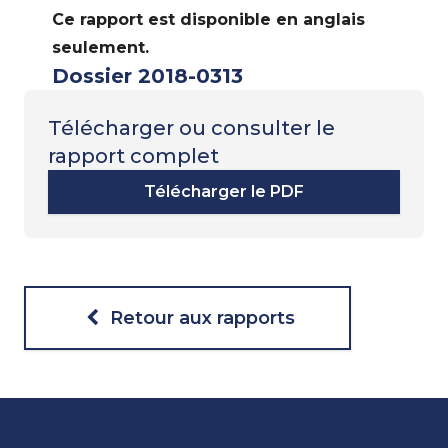
Ce rapport est disponible en anglais
seulement.
Dossier 2018-0313
Télécharger ou consulter le
rapport complet
Télécharger le PDF
Retour aux rapports