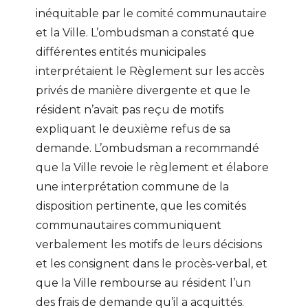
inéquitable par le comité communautaire
et la Ville. L’ombudsman a constaté que
différentes entités municipales
interprétaient le Règlement sur les accès
privés de manière divergente et que le
résident n’avait pas reçu de motifs
expliquant le deuxième refus de sa
demande. L’ombudsman a recommandé
que la Ville revoie le règlement et élabore
une interprétation commune de la
disposition pertinente, que les comités
communautaires communiquent
verbalement les motifs de leurs décisions
et les consignent dans le procès-verbal, et
que la Ville rembourse au résident l’un
des frais de demande qu’il a acquittés.