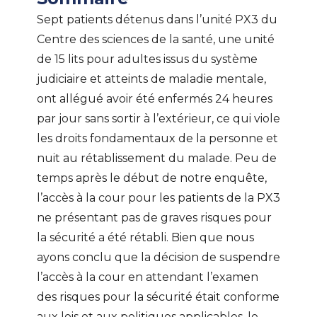
Sept patients détenus dans l’unité PX3 du
Centre des sciences de la santé, une unité
de 15 lits pour adultes issus du système
judiciaire et atteints de maladie mentale,
ont allégué avoir été enfermés 24 heures
par jour sans sortir à l’extérieur, ce qui viole
les droits fondamentaux de la personne et
nuit au rétablissement du malade. Peu de
temps après le début de notre enquête,
l’accès à la cour pour les patients de la PX3
ne présentant pas de graves risques pour
la sécurité a été rétabli. Bien que nous
ayons conclu que la décision de suspendre
l’accès à la cour en attendant l’examen
des risques pour la sécurité était conforme
aux lois et aux politiques applicables, le