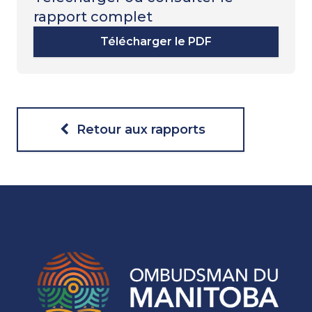
rapport complet
Télécharger le PDF
Retour aux rapports