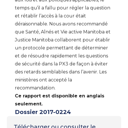
temps qu’il a fallu pour régler la question
et rétablir l’accès à la cour était
déraisonnable. Nous avons recommandé
que Santé, Aînés et Vie active Manitoba et
Justice Manitoba collaborent pour établir
un protocole permettant de déterminer
et de résoudre rapidement les questions
de sécurité dans la PX3 de façon à éviter
des retards semblables dans l’avenir. Les
ministères ont accepté la
recommandation.
Ce rapport est disponible en anglais
seulement.
Dossier 2017-0224
Télécharger ou consulter le