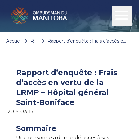
Accueil
Rapports
Rapport d’enquête : Frais d’accès en vertu de la LRMP – Hôpital général Saint-Boniface
Rapport d’enquête : Frais
d’accès en vertu de la
LRMP – Hôpital général
Saint-Boniface
2015-03-17
Sommaire
Une personne a demandé accès à ses