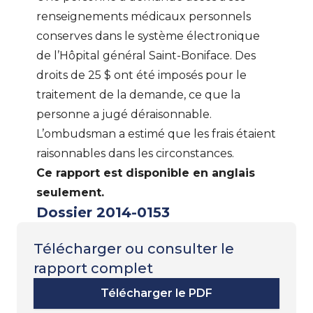
renseignements médicaux personnels
conserves dans le système électronique
de l’Hôpital général Saint-Boniface. Des
droits de 25 $ ont été imposés pour le
traitement de la demande, ce que la
personne a jugé déraisonnable.
L’ombudsman a estimé que les frais étaient
raisonnables dans les circonstances.
Ce rapport est disponible en anglais
seulement.
Dossier 2014-0153
Télécharger ou consulter le
rapport complet
Télécharger le PDF