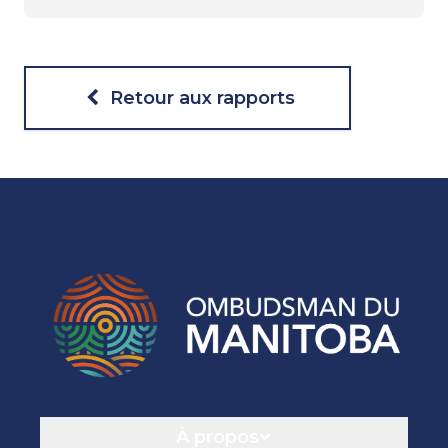
Retour aux rapports
Navigation
À propos