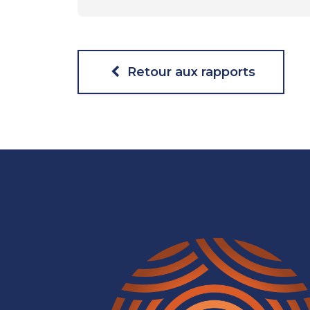
Retour aux rapports