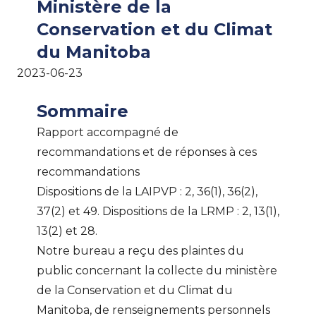
Ministère de la
Conservation et du Climat
du Manitoba
2023-06-23
Sommaire
Rapport accompagné de
recommandations et de réponses à ces
recommandations
Dispositions de la LAIPVP : 2, 36(1), 36(2),
37(2) et 49. Dispositions de la LRMP : 2, 13(1),
13(2) et 28.
Notre bureau a reçu des plaintes du
public concernant la collecte du ministère
de la Conservation et du Climat du
Manitoba, de renseignements personnels