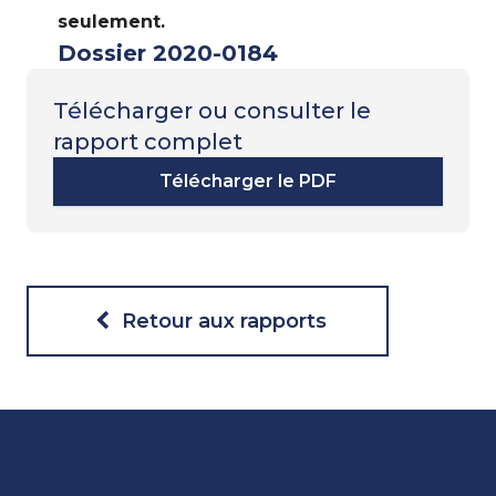
seulement.
Dossier 2020-0184
Télécharger ou consulter le
rapport complet
Télécharger le PDF
Retour aux rapports