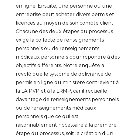
en ligne. Ensuite, une personne ou une
entreprise peut acheter divers permis et
licences au moyen de son compte client.
Chacune des deux étapes du processus
exige la collecte de renseignements
personnels ou de renseignements
médicaux personnels pour répondre à des
objectifs différents. Notre enquête a
révélé que le système de délivrance de
permis en ligne du ministère contrevient à
la LAIPVP et à la LRMP, car il recueille
davantage de renseignements personnels
ou de renseignements médicaux
personnels que ce qui est
raisonnablement nécessaire à la première
étape du processus, soit la création d’un