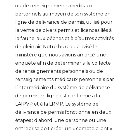
ou de renseignements médicaux
personnels au moyen de son système en
ligne de délivrance de permis, utilisé pour
la vente de divers permis et licences liés à
la faune, aux pêches et à d’autres activités
de plein air. Notre bureau a avisé le
ministère que nous avions amorcé une
enquête afin de déterminer si la collecte
de renseignements personnels ou de
renseignements médicaux personnels par
l’intermédiaire du système de délivrance
de permis en ligne est conforme à la
LAIPVP et à la LRMP. Le système de
délivrance de permis fonctionne en deux
étapes : d’abord, une personne ou une
entreprise doit créer un « compte client »