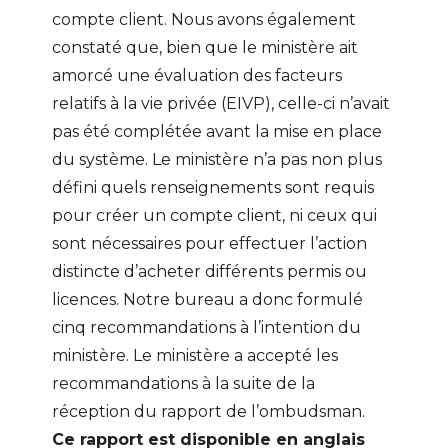
compte client. Nous avons également
constaté que, bien que le ministère ait
amorcé une évaluation des facteurs
relatifs à la vie privée (EIVP), celle-ci n’avait
pas été complétée avant la mise en place
du système. Le ministère n’a pas non plus
défini quels renseignements sont requis
pour créer un compte client, ni ceux qui
sont nécessaires pour effectuer l’action
distincte d’acheter différents permis ou
licences. Notre bureau a donc formulé
cinq recommandations à l’intention du
ministère. Le ministère a accepté les
recommandations à la suite de la
réception du rapport de l’ombudsman.
Ce rapport est disponible en anglais