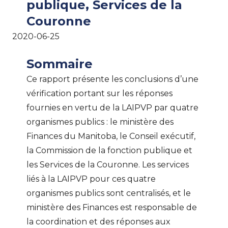
publique, Services de la
Couronne
2020-06-25
Sommaire
Ce rapport présente les conclusions d’une
vérification portant sur les réponses
fournies en vertu de la LAIPVP par quatre
organismes publics : le ministère des
Finances du Manitoba, le Conseil exécutif,
la Commission de la fonction publique et
les Services de la Couronne. Les services
liés à la LAIPVP pour ces quatre
organismes publics sont centralisés, et le
ministère des Finances est responsable de
la coordination et des réponses aux