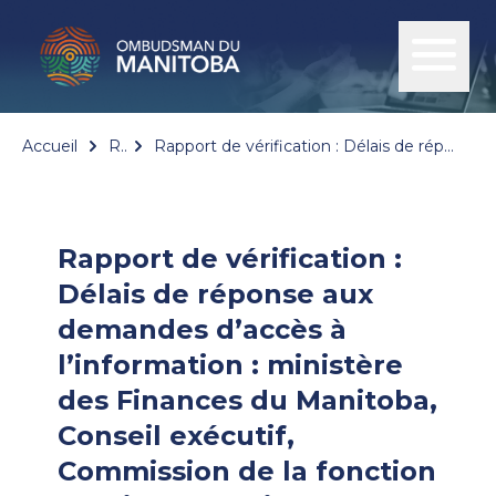
Accueil
Rapports
Rapport de vérification : Délais de réponse aux demandes d’accès à l’information : ministère des Finances du Manitoba, Conseil exécutif, Commission de la fonction publique, Services de la Couronne
Rapport de vérification :
Délais de réponse aux
demandes d’accès à
l’information : ministère
des Finances du Manitoba,
Conseil exécutif,
Commission de la fonction