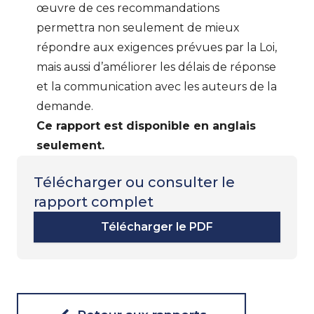
œuvre de ces recommandations
permettra non seulement de mieux
répondre aux exigences prévues par la Loi,
mais aussi d’améliorer les délais de réponse
et la communication avec les auteurs de la
demande.
Ce rapport est disponible en anglais
seulement.
Télécharger ou consulter le
rapport complet
Télécharger le PDF