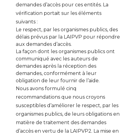
demandes d’accès pour ces entités. La
vérification portait sur les éléments
suivants :
Le respect, par les organismes publics, des
délais prévus par la LAIPVP pour répondre
aux demandes d’accès.
La façon dont les organismes publics ont
communiqué avec les auteurs de
demandes après la réception des
demandes, conformément à leur
obligation de leur fournir de l’aide.
Nous avons formulé cinq
recommandations que nous croyons
susceptibles d’améliorer le respect, par les
organismes publics, de leurs obligations en
matière de traitement des demandes
d’accès en vertu de la LAIPVP2. La mise en