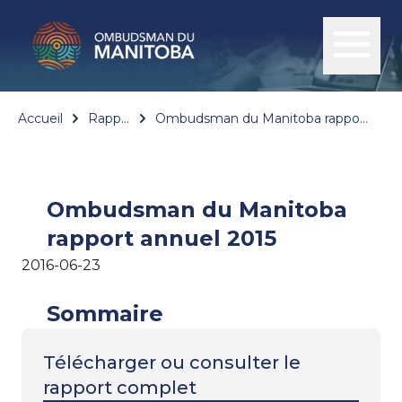
Accueil
Rapports
Ombudsman du Manitoba rapport annuel 2015
Ombudsman du Manitoba
rapport annuel 2015
2016-06-23
Sommaire
Télécharger ou consulter le
rapport complet