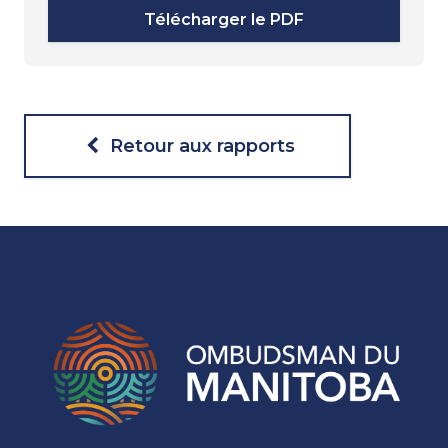
Télécharger le PDF
Retour aux rapports