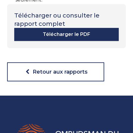
Télécharger ou consulter le
rapport complet
Télécharger le PDF
Retour aux rapports