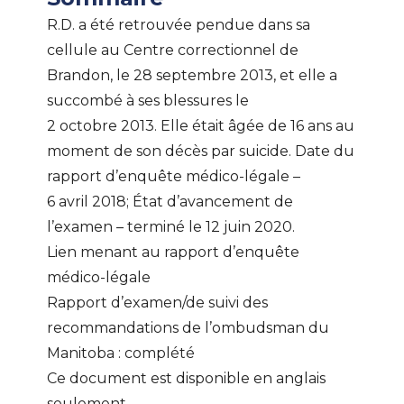
R.D. a été retrouvée pendue dans sa
cellule au Centre correctionnel de
Brandon, le 28 septembre 2013, et elle a
succombé à ses blessures le
2 octobre 2013. Elle était âgée de 16 ans au
moment de son décès par suicide. Date du
rapport d’enquête médico-légale –
6 avril 2018; État d’avancement de
l’examen – terminé le 12 juin 2020.
Lien menant au
rapport d’enquête
médico-légale
Rapport d’examen/de suivi des
recommandations de l’ombudsman du
Manitoba : complété
Ce document est disponible en anglais
seulement.