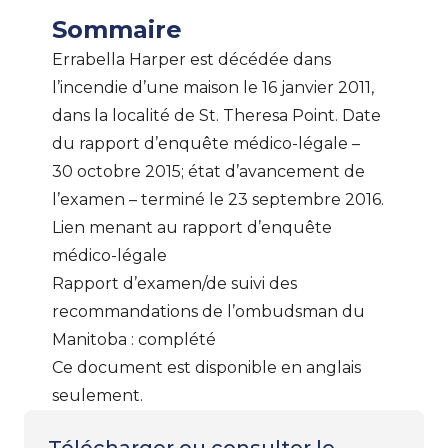
Sommaire
Errabella Harper est décédée dans
l’incendie d’une maison le 16 janvier 2011,
dans la localité de St. Theresa Point. Date
du rapport d’enquête médico-légale –
30 octobre 2015; état d’avancement de
l’examen – terminé le 23 septembre 2016.
Lien menant au
rapport d’enquête
médico-légale
Rapport d’examen/de suivi des
recommandations de l’ombudsman du
Manitoba : complété
Ce document est disponible en anglais
seulement.
Télécharger ou consulter le