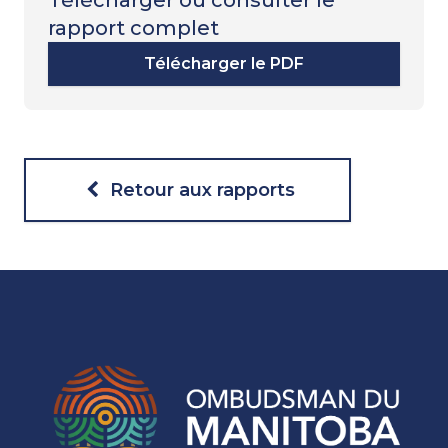
rapport complet
Télécharger le PDF
Retour aux rapports