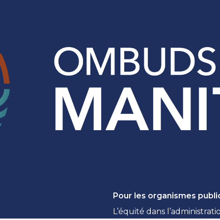
Pour les organismes publi
L’équité dans l’administrati