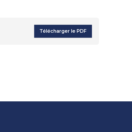
Télécharger le PDF