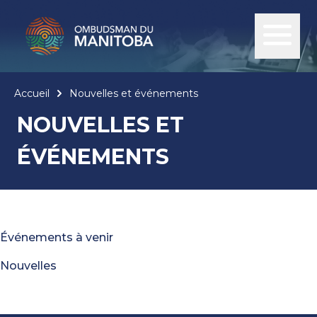
Accueil
Nouvelles et événements
NOUVELLES ET
ÉVÉNEMENTS
Événements à venir
Nouvelles