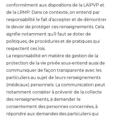
conformément aux dispositions de la LAIPVP et
de la LRMP. Dans ce contexte, on entend par
responsabilité le fait d’accepter et de démontrer
le devoir de protéger ces renseignements. Cela
signifie notamment qu’il faut se doter de
politiques, de procédures et de pratiques qui
respectent ces lois.
La responsabilité en matière de gestion de la
protection de la vie privée sous-entend aussi de
communiquer de façon transparente avec les
particuliers au sujet de leurs renseignements
(médicaux) personnels. La communication peut
notamment consister à prévenir de la collecte
des renseignements, à demander le
consentement des personnes concernées, à
répondre aux demandes des particuliers qui