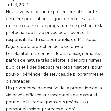
Jul 13, 2017
Nous avons le plaisir de présenter notre toute
dernière publication – Lignes directrices sur la
mise en œuvre d’un programme de gestion de la
protection de la vie privée pour favoriser la
responsabilité du secteur public du Manitoba à
l’égard de la protection de la vie privée.
Les Manitobains confient leurs renseignements,
parfois de nature très délicate, à des organismes
publics et à des dépositaires (organisations) pour
pouvoir bénéficier de services, de programmes et
d’avantages.
Un programme de gestion de la protection de la
vie privée efficace et responsable est essentiel
pour que les renseignements (médicaux)
personnels soient protégés et gérés