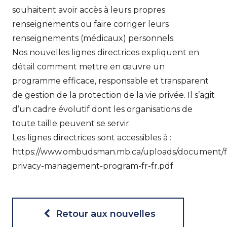
souhaitent avoir accès à leurs propres
renseignements ou faire corriger leurs
renseignements (médicaux) personnels.
Nos nouvelles lignes directrices expliquent en
détail comment mettre en œuvre un
programme efficace, responsable et transparent
de gestion de la protection de la vie privée. Il s’agit
d’un cadre évolutif dont les organisations de
toute taille peuvent se servir.
Les lignes directrices sont accessibles à :
https://www.ombudsman.mb.ca/uploads/document/fil
privacy-management-program-fr-fr.pdf
Retour aux nouvelles