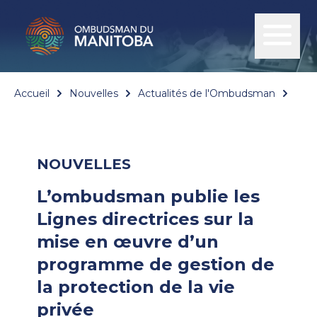
Accueil
Nouvelles
Actualités de l'Ombudsman
L’om
NOUVELLES
L’ombudsman publie les
Lignes directrices sur la
mise en œuvre d’un
programme de gestion de
la protection de la vie
privée