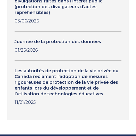
divulgations faites dans l’intérêt public
(protection des divulgateurs d’actes
répréhensibles)
03/06/2026
Journée de la protection des données
01/26/2026
Les autorités de protection de la vie privée du
Canada réclament l’adoption de mesures
rigoureuses de protection de la vie privée des
enfants lors du développement et de
l’utilisation de technologies éducatives
11/21/2025