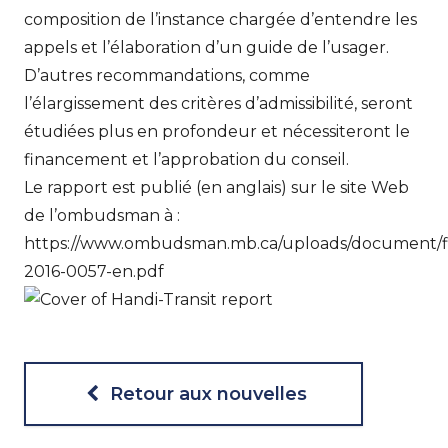
composition de l’instance chargée d’entendre les
appels et l’élaboration d’un guide de l’usager.
D’autres recommandations, comme
l’élargissement des critères d’admissibilité, seront
étudiées plus en profondeur et nécessiteront le
financement et l’approbation du conseil.
Le rapport est publié (en anglais) sur le site Web
de l’ombudsman à :
https://www.ombudsman.mb.ca/uploads/document/fi
2016-0057-en.pdf
Retour aux nouvelles