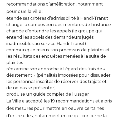
recommandations d’amélioration, notamment
pour que la Ville :
étende ses critères d’admissibilité à Handi-Transit
change la composition des membres de l’instance
chargée d’entendre les appels (le groupe qui
entend les appels des demandeurs jugés
inadmissibles au service Handi-Transit)
communique mieux son processus de plaintes et
les résultats des enquêtes menées à la suite de
plaintes
réexamine son approche à l’égard des frais de «
désistement » (pénalités imposées pour dissuader
les personnes inscrites de réserver des trajets et
de ne pas se présenter)
produise un guide complet de l’usager
La Ville a accepté les 19 recommandations et a pris
des mesures pour mettre en oeuvre certaines
d’entre elles, notamment en ce qui concerne la