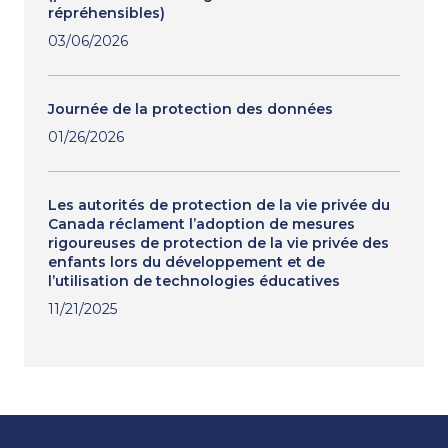
répréhensibles)
03/06/2026
Journée de la protection des données
01/26/2026
Les autorités de protection de la vie privée du
Canada réclament l’adoption de mesures
rigoureuses de protection de la vie privée des
enfants lors du développement et de
l’utilisation de technologies éducatives
11/21/2025