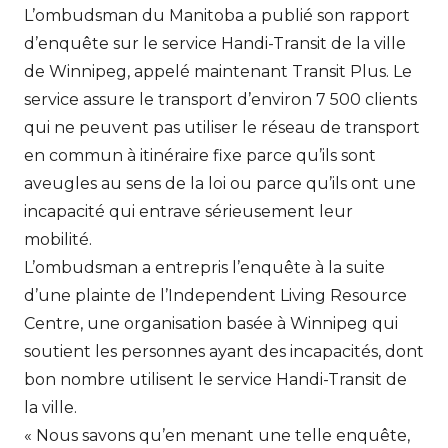
L’ombudsman du Manitoba a publié son rapport
d’enquête sur le service Handi-Transit de la ville
de Winnipeg, appelé maintenant Transit Plus. Le
service assure le transport d’environ 7 500 clients
qui ne peuvent pas utiliser le réseau de transport
en commun à itinéraire fixe parce qu’ils sont
aveugles au sens de la loi ou parce qu’ils ont une
incapacité qui entrave sérieusement leur
mobilité.
L’ombudsman a entrepris l’enquête à la suite
d’une plainte de l’Independent Living Resource
Centre, une organisation basée à Winnipeg qui
soutient les personnes ayant des incapacités, dont
bon nombre utilisent le service Handi-Transit de
la ville.
« Nous savons qu’en menant une telle enquête,