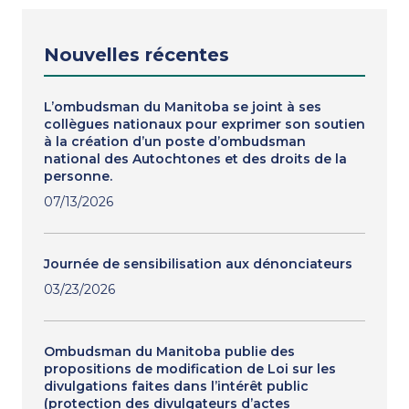
Nouvelles récentes
L’ombudsman du Manitoba se joint à ses
collègues nationaux pour exprimer son soutien
à la création d’un poste d’ombudsman
national des Autochtones et des droits de la
personne.
07/13/2026
Journée de sensibilisation aux dénonciateurs
03/23/2026
Ombudsman du Manitoba publie des
propositions de modification de Loi sur les
divulgations faites dans l’intérêt public
(protection des divulgateurs d’actes