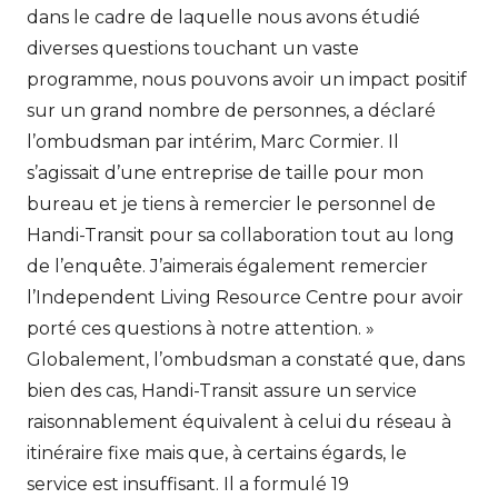
dans le cadre de laquelle nous avons étudié
diverses questions touchant un vaste
programme, nous pouvons avoir un impact positif
sur un grand nombre de personnes, a déclaré
l’ombudsman par intérim, Marc Cormier. Il
s’agissait d’une entreprise de taille pour mon
bureau et je tiens à remercier le personnel de
Handi-Transit pour sa collaboration tout au long
de l’enquête. J’aimerais également remercier
l’Independent Living Resource Centre pour avoir
porté ces questions à notre attention. »
Globalement, l’ombudsman a constaté que, dans
bien des cas, Handi-Transit assure un service
raisonnablement équivalent à celui du réseau à
itinéraire fixe mais que, à certains égards, le
service est insuffisant. Il a formulé 19