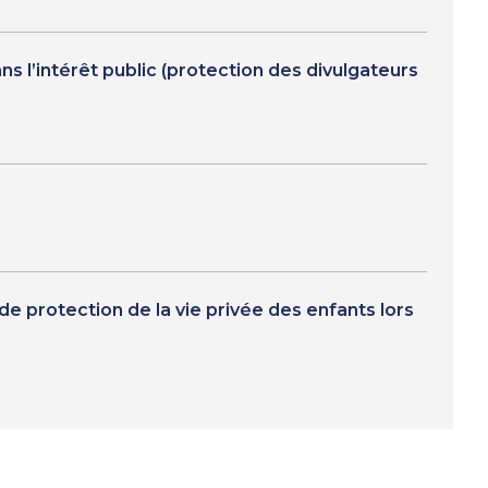
s l’intérêt public (protection des divulgateurs
e protection de la vie privée des enfants lors