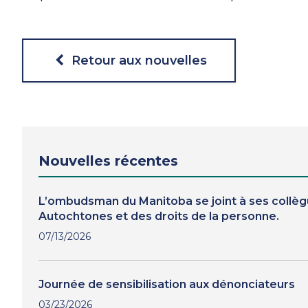
Retour aux nouvelles
Nouvelles récentes
L’ombudsman du Manitoba se joint à ses collèg
Autochtones et des droits de la personne.
07/13/2026
Journée de sensibilisation aux dénonciateurs
03/23/2026