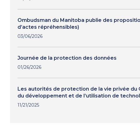
Ombudsman du Manitoba publie des propositions d
d’actes répréhensibles)
03/06/2026
Journée de la protection des données
01/26/2026
Les autorités de protection de la vie privée d
du développement et de l’utilisation de techno
11/21/2025