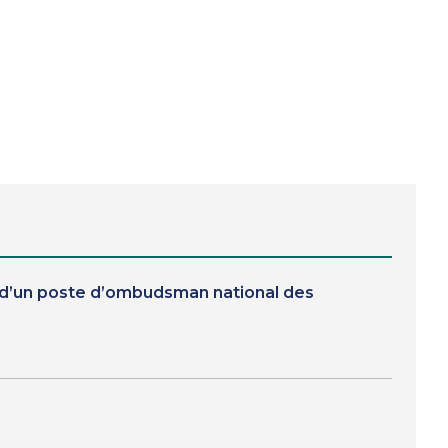
n d’un poste d’ombudsman national des