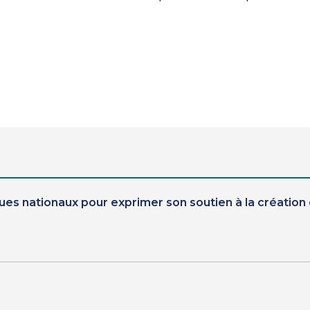
ues nationaux pour exprimer son soutien à la créatio