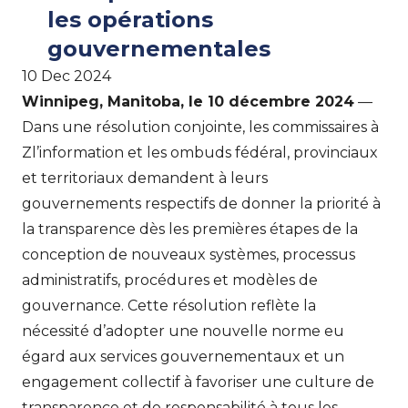
les opérations
gouvernementales
10 Dec 2024
Winnipeg, Manitoba, le 10 décembre 2024
—
Dans une résolution conjointe, les commissaires à
Zl’information et les ombuds fédéral, provinciaux
et territoriaux demandent à leurs
gouvernements respectifs de donner la priorité à
la transparence dès les premières étapes de la
conception de nouveaux systèmes, processus
administratifs, procédures et modèles de
gouvernance. Cette résolution reflète la
nécessité d’adopter une nouvelle norme eu
égard aux services gouvernementaux et un
engagement collectif à favoriser une culture de
transparence et de responsabilité à tous les