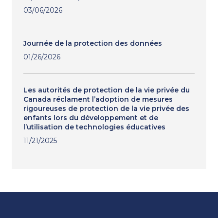
03/06/2026
Journée de la protection des données
01/26/2026
Les autorités de protection de la vie privée du
Canada réclament l’adoption de mesures
rigoureuses de protection de la vie privée des
enfants lors du développement et de
l’utilisation de technologies éducatives
11/21/2025