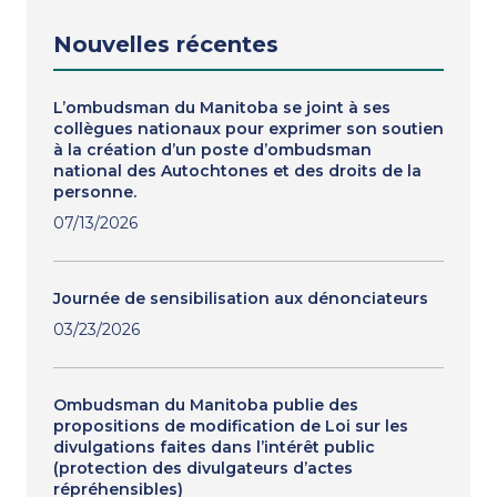
Nouvelles récentes
L’ombudsman du Manitoba se joint à ses
collègues nationaux pour exprimer son soutien
à la création d’un poste d’ombudsman
national des Autochtones et des droits de la
personne.
07/13/2026
Journée de sensibilisation aux dénonciateurs
03/23/2026
Ombudsman du Manitoba publie des
propositions de modification de Loi sur les
divulgations faites dans l’intérêt public
(protection des divulgateurs d’actes
répréhensibles)