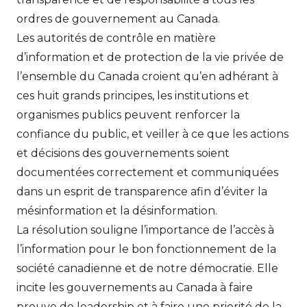
ordres de gouvernement au Canada.
Les autorités de contrôle en matière
d’information et de protection de la vie privée de
l’ensemble du Canada croient qu’en adhérant à
ces huit grands principes, les institutions et
organismes publics peuvent renforcer la
confiance du public, et veiller à ce que les actions
et décisions des gouvernements soient
documentées correctement et communiquées
dans un esprit de transparence afin d’éviter la
mésinformation et la désinformation.
La résolution souligne l’importance de l’accès à
l’information pour le bon fonctionnement de la
société canadienne et de notre démocratie. Elle
incite les gouvernements au Canada à faire
preuve de leadership et à faire une priorité de la