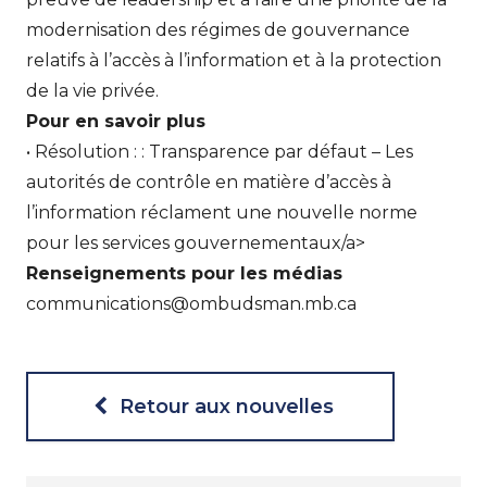
modernisation des régimes de gouvernance
relatifs à l’accès à l’information et à la protection
de la vie privée.
Pour en savoir plus
• Résolution :
: Transparence par défaut – Les
autorités de contrôle en matière d’accès à
l’information réclament une nouvelle norme
pour les services gouvernementaux/a>
Renseignements pour les médias
communications@ombudsman.mb.ca
Retour aux nouvelles