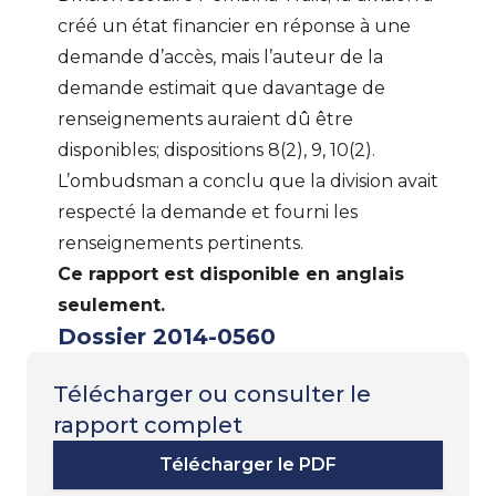
créé un état financier en réponse à une
demande d’accès, mais l’auteur de la
demande estimait que davantage de
renseignements auraient dû être
disponibles; dispositions 8(2), 9, 10(2).
L’ombudsman a conclu que la division avait
respecté la demande et fourni les
renseignements pertinents.
Ce rapport est disponible en anglais
seulement.
Dossier 2014-0560
Télécharger ou consulter le
rapport complet
Télécharger le PDF