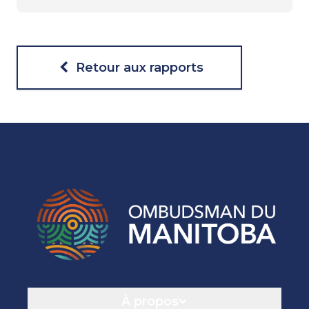
Retour aux rapports
Navigation
À propos