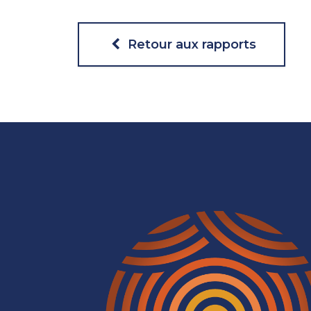
Retour aux rapports