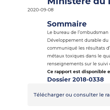
Ministère du
2020-09-08
Sommaire
Le bureau de l’ombudsman d
Développement durable du Ma
communiqué les résultats d’
métaux toxiques dans le qua
renseignements sur le suivi 
Ce rapport est disponible 
Dossier 2018-0338
Télécharger ou consulter le 