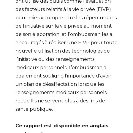
ont utilisé des outils comme l’évaluation
des facteurs relatifs à la vie privée (EIVP)
pour mieux comprendre les répercussions
de l’initiative sur la vie privée au moment
de son élaboration, et l’ombudsman les a
encouragés à réaliser une EIVP pour toute
nouvelle utilisation des technologies de
l’initiative ou des renseignements
médicaux personnels. L’ombudsman a
également souligné l’importance d’avoir
un plan de désaffectation lorsque les
renseignements médicaux personnels
recueillis ne servent plus à des fins de
santé publique.
Ce rapport est disponible en anglais