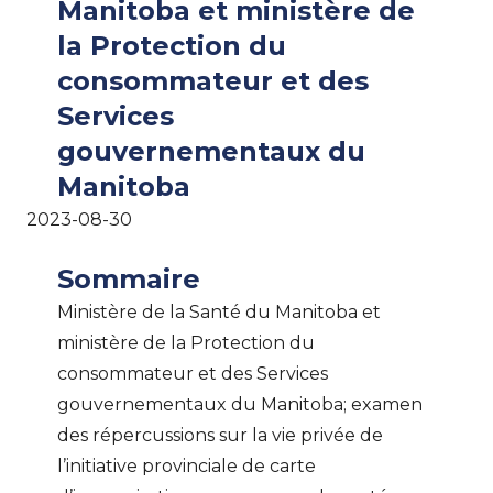
Manitoba et ministère de
la Protection du
consommateur et des
Services
gouvernementaux du
Manitoba
2023-08-30
Sommaire
Ministère de la Santé du Manitoba et
ministère de la Protection du
consommateur et des Services
gouvernementaux du Manitoba; examen
des répercussions sur la vie privée de
l’initiative provinciale de carte