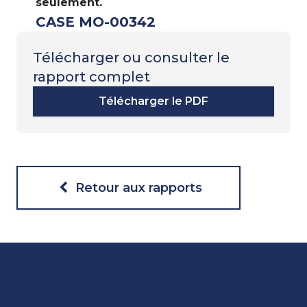
seulement.
CASE MO-00342
Télécharger ou consulter le
rapport complet
Télécharger le PDF
Retour aux rapports