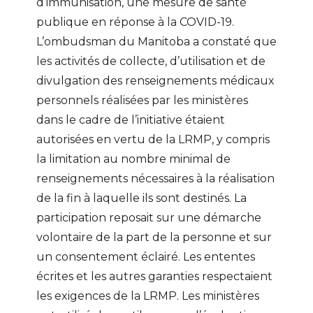
d’immunisation, une mesure de santé
publique en réponse à la COVID-19.
L’ombudsman du Manitoba a constaté que
les activités de collecte, d’utilisation et de
divulgation des renseignements médicaux
personnels réalisées par les ministères
dans le cadre de l’initiative étaient
autorisées en vertu de la LRMP, y compris
la limitation au nombre minimal de
renseignements nécessaires à la réalisation
de la fin à laquelle ils sont destinés. La
participation reposait sur une démarche
volontaire de la part de la personne et sur
un consentement éclairé. Les ententes
écrites et les autres garanties respectaient
les exigences de la LRMP. Les ministères