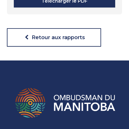
Télécharger le PDF
Retour aux rapports
Navigation