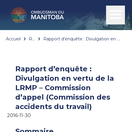
Accueil
Rapports
Rapport d’enquête : Divulgation en vertu de la LRMP – Commission d’appel (Commission des accidents du travail)
Rapport d’enquête :
Divulgation en vertu de la
LRMP – Commission
d’appel (Commission des
accidents du travail)
2016-11-30
Sommaire