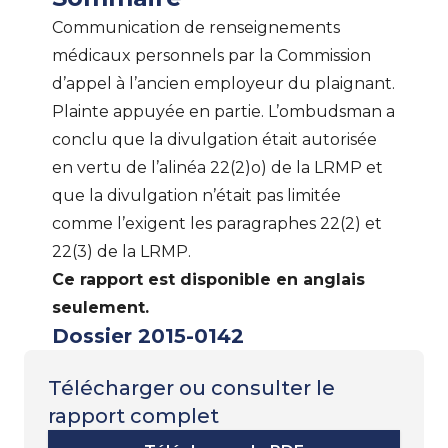
Communication de renseignements
médicaux personnels par la Commission
d’appel à l’ancien employeur du plaignant.
Plainte appuyée en partie. L’ombudsman a
conclu que la divulgation était autorisée
en vertu de l’alinéa 22(2)o) de la LRMP et
que la divulgation n’était pas limitée
comme l’exigent les paragraphes 22(2) et
22(3) de la LRMP.
Ce rapport est disponible en anglais
seulement.
Dossier 2015-0142
Télécharger ou consulter le
rapport complet