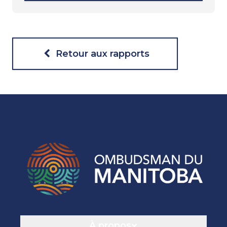
Retour aux rapports
Navigation
À propos