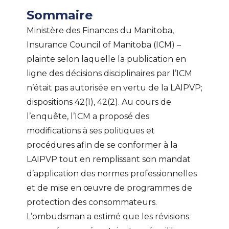
Sommaire
Ministère des Finances du Manitoba,
Insurance Council of Manitoba (ICM) –
plainte selon laquelle la publication en
ligne des décisions disciplinaires par l’ICM
n’était pas autorisée en vertu de la LAIPVP;
dispositions 42(1), 42(2). Au cours de
l’enquête, l’ICM a proposé des
modifications à ses politiques et
procédures afin de se conformer à la
LAIPVP tout en remplissant son mandat
d’application des normes professionnelles
et de mise en œuvre de programmes de
protection des consommateurs.
L’ombudsman a estimé que les révisions