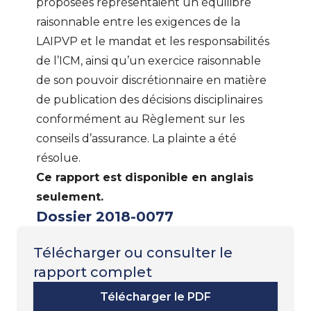
proposées représentaient un équilibre
raisonnable entre les exigences de la
LAIPVP et le mandat et les responsabilités
de l’ICM, ainsi qu’un exercice raisonnable
de son pouvoir discrétionnaire en matière
de publication des décisions disciplinaires
conformément au Règlement sur les
conseils d’assurance. La plainte a été
résolue.
Ce rapport est disponible en anglais
seulement.
Dossier 2018-0077
Télécharger ou consulter le
rapport complet
Télécharger le PDF