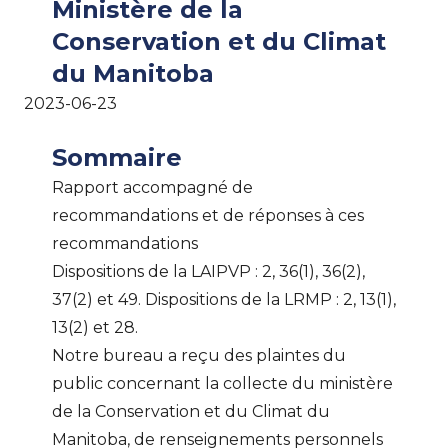
Ministère de la
Conservation et du Climat
du Manitoba
2023-06-23
Sommaire
Rapport accompagné de
recommandations et de réponses à ces
recommandations
Dispositions de la LAIPVP : 2, 36(1), 36(2),
37(2) et 49. Dispositions de la LRMP : 2, 13(1),
13(2) et 28.
Notre bureau a reçu des plaintes du
public concernant la collecte du ministère
de la Conservation et du Climat du
Manitoba, de renseignements personnels