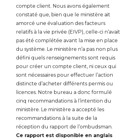
compte client. Nous avons également
constaté que, bien que le ministère ait
amorcé une évaluation des facteurs
relatifs à la vie privée (EIVP), celle-ci n’avait
pas été complétée avant la mise en place
du système. Le ministère n’a pas non plus
défini quels renseignements sont requis
pour créer un compte client, ni ceux qui
sont nécessaires pour effectuer l’action
distincte d’acheter différents permis ou
licences. Notre bureau a donc formulé
cinq recommandations à l’intention du
ministère. Le ministère a accepté les
recommandations à la suite de la
réception du rapport de l’ombudsman.
Ce rapport est disponible en anglais