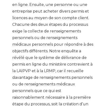
en ligne. Ensuite, une personne ou une
entreprise peut acheter divers permis et
licences au moyen de son compte client.
Chacune des deux étapes du processus
exige la collecte de renseignements
personnels ou de renseignements
médicaux personnels pour répondre à des
objectifs différents. Notre enquête a
révélé que le système de délivrance de
permis en ligne du ministère contrevient à
la LAIPVP et à la LRMP, car il recueille
davantage de renseignements personnels
ou de renseignements médicaux
personnels que ce qui est
raisonnablement nécessaire à la première
étape du processus, soit la création d’un