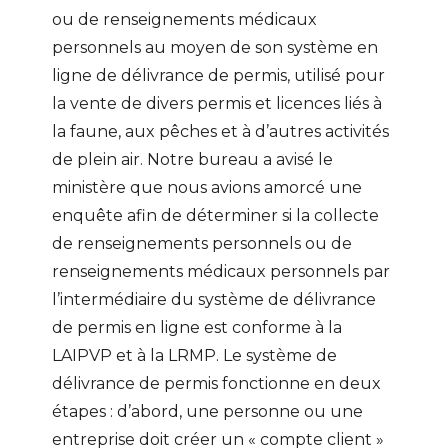
ou de renseignements médicaux
personnels au moyen de son système en
ligne de délivrance de permis, utilisé pour
la vente de divers permis et licences liés à
la faune, aux pêches et à d’autres activités
de plein air. Notre bureau a avisé le
ministère que nous avions amorcé une
enquête afin de déterminer si la collecte
de renseignements personnels ou de
renseignements médicaux personnels par
l’intermédiaire du système de délivrance
de permis en ligne est conforme à la
LAIPVP et à la LRMP. Le système de
délivrance de permis fonctionne en deux
étapes : d’abord, une personne ou une
entreprise doit créer un « compte client »