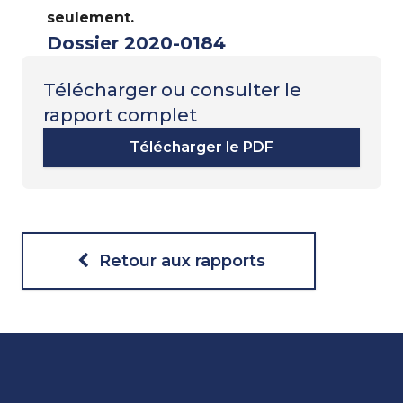
seulement.
Dossier 2020-0184
Télécharger ou consulter le
rapport complet
Télécharger le PDF
Retour aux rapports