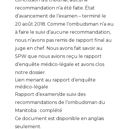
recommandation n’a été faite. État
d’avancement de l’examen – terminé le
20 août 2018. Comme l’ombudsman n’a eu
à faire le suivi d’aucune recommandation,
nous n’avons pas remis de rapport final au
juge en chef. Nous avons fait savoir au
SPW que nous avions reçu le rapport
d’enquête médico-légale et avons clos
notre dossier.
Lien menant au
rapport d’enquête
médico-légale
Rapport d’examen/de suivi des
recommandations de l’ombudsman du
Manitoba : complété
Ce document est disponible en anglais
seulement.