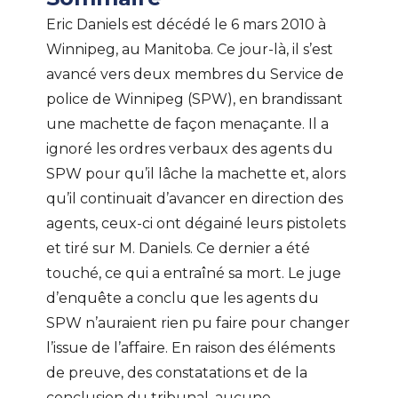
Eric Daniels est décédé le 6 mars 2010 à
Winnipeg, au Manitoba. Ce jour-là, il s’est
avancé vers deux membres du Service de
police de Winnipeg (SPW), en brandissant
une machette de façon menaçante. Il a
ignoré les ordres verbaux des agents du
SPW pour qu’il lâche la machette et, alors
qu’il continuait d’avancer en direction des
agents, ceux-ci ont dégainé leurs pistolets
et tiré sur M. Daniels. Ce dernier a été
touché, ce qui a entraîné sa mort. Le juge
d’enquête a conclu que les agents du
SPW n’auraient rien pu faire pour changer
l’issue de l’affaire. En raison des éléments
de preuve, des constatations et de la
conclusion du tribunal, aucune