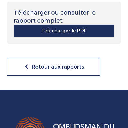
Télécharger ou consulter le
rapport complet
Télécharger le PDF
Retour aux rapports