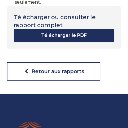
seulement.
Télécharger ou consulter le
rapport complet
Télécharger le PDF
Retour aux rapports