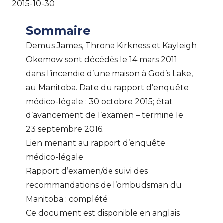
2015-10-30
Sommaire
Demus James, Throne Kirkness et Kayleigh
Okemow sont décédés le 14 mars 2011
dans l’incendie d’une maison à God’s Lake,
au Manitoba. Date du rapport d’enquête
médico-légale : 30 octobre 2015; état
d’avancement de l’examen – terminé le
23 septembre 2016.
Lien menant au
rapport d’enquête
médico-légale
Rapport d’examen/de suivi des
recommandations de l’ombudsman du
Manitoba : complété
Ce document est disponible en anglais