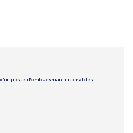
n d’un poste d’ombudsman national des