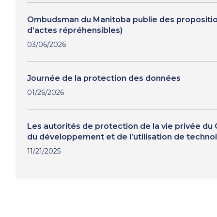
Ombudsman du Manitoba publie des propositions d
d’actes répréhensibles)
03/06/2026
Journée de la protection des données
01/26/2026
Les autorités de protection de la vie privée d
du développement et de l’utilisation de techno
11/21/2025