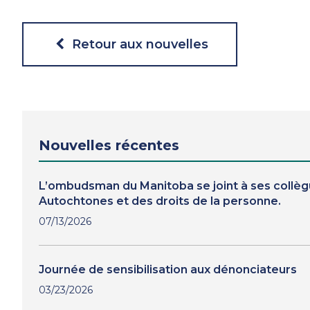
Retour aux nouvelles
Nouvelles récentes
L’ombudsman du Manitoba se joint à ses collèg
Autochtones et des droits de la personne.
07/13/2026
Journée de sensibilisation aux dénonciateurs
03/23/2026