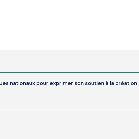
ues nationaux pour exprimer son soutien à la créatio