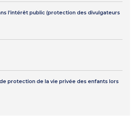
s l’intérêt public (protection des divulgateurs
e protection de la vie privée des enfants lors