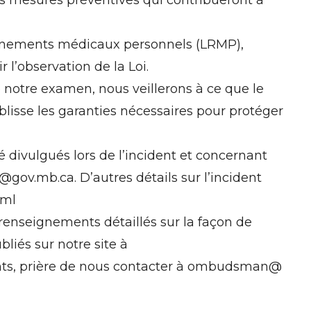
seignements médicaux personnels (LRMP),
l’observation de la Loi.
 notre examen, nous veillerons à ce que le
blisse les garanties nécessaires pour protéger
 divulgués lors de l’incident et concernant
@gov.mb.ca
. D’autres détails sur l’incident
tml
renseignements détaillés sur la façon de
liés sur notre site à
s, prière de nous contacter à
ombudsman@