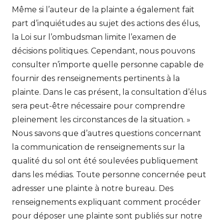
Même si l’auteur de la plainte a également fait
part d’inquiétudes au sujet des actions des élus,
la Loi sur l’ombudsman limite l’examen de
décisions politiques. Cependant, nous pouvons
consulter n’importe quelle personne capable de
fournir des renseignements pertinents à la
plainte. Dans le cas présent, la consultation d’élus
sera peut-être nécessaire pour comprendre
pleinement les circonstances de la situation. »
Nous savons que d’autres questions concernant
la communication de renseignements sur la
qualité du sol ont été soulevées publiquement
dans les médias. Toute personne concernée peut
adresser une plainte à notre bureau. Des
renseignements expliquant comment procéder
pour déposer une plainte sont publiés sur notre