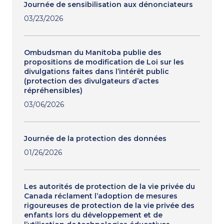
Journée de sensibilisation aux dénonciateurs
03/23/2026
Ombudsman du Manitoba publie des
propositions de modification de Loi sur les
divulgations faites dans l’intérêt public
(protection des divulgateurs d’actes
répréhensibles)
03/06/2026
Journée de la protection des données
01/26/2026
Les autorités de protection de la vie privée du
Canada réclament l’adoption de mesures
rigoureuses de protection de la vie privée des
enfants lors du développement et de