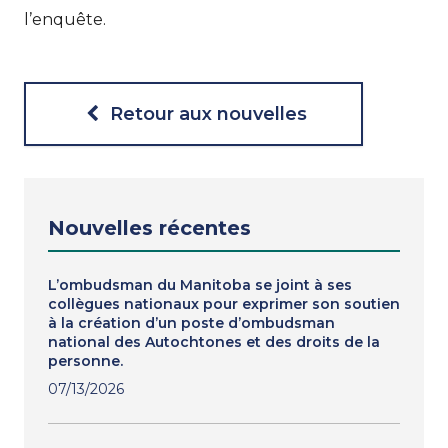
l’enquête.
Retour aux nouvelles
Nouvelles récentes
L’ombudsman du Manitoba se joint à ses
collègues nationaux pour exprimer son soutien
à la création d’un poste d’ombudsman
national des Autochtones et des droits de la
personne.
07/13/2026