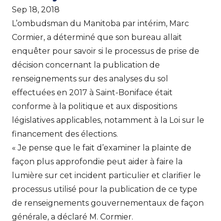
Sep 18, 2018
L’ombudsman du Manitoba par intérim, Marc
Cormier, a déterminé que son bureau allait
enquêter pour savoir si le processus de prise de
décision concernant la publication de
renseignements sur des analyses du sol
effectuées en 2017 à Saint-Boniface était
conforme à la politique et aux dispositions
législatives applicables, notamment à la Loi sur le
financement des élections.
« Je pense que le fait d’examiner la plainte de
façon plus approfondie peut aider à faire la
lumière sur cet incident particulier et clarifier le
processus utilisé pour la publication de ce type
de renseignements gouvernementaux de façon
générale, a déclaré M. Cormier.