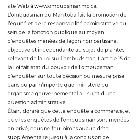
site Web à www.ombudsman.mb.ca.
L’ombudsman du Manitoba fait la promotion de
l’équité et de la responsabilité administrative au
sein de la fonction publique au moyen
d’enquêtes menées de façon non partisane,
objective et indépendante au sujet de plaintes
relevant de la Loi sur l’ombudsman. L’article 15 de
la Loi fait état du pouvoir de l’ombudsman
d’enquêter sur toute décision ou mesure prise
dans ou par n’importe quel ministère ou
organisme gouvernemental au sujet d’une
question administrative.
Étant donné que cette enquête a commencé, et
que les enquêtes de l’ombudsman sont menées
en privé, nous ne fournirons aucun détail
supplémentaire jusqu’à la conclusion de